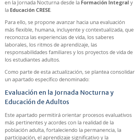
en la Jornada Nocturna desde la
Formación Integral
y
la
Educación CRESE
.
Para ello, se propone avanzar hacia una evaluación
más flexible, humana, incluyente y contextualizada, que
reconozca las experiencias de vida, los saberes
laborales, los ritmos de aprendizaje, las
responsabilidades familiares y los proyectos de vida de
los estudiantes adultos.
Como parte de esta actualización, se plantea consolidar
un apartado específico denominado:
Evaluación en la Jornada Nocturna y
Educación de Adultos
Este apartado permitirá orientar procesos evaluativos
más pertinentes y acordes con la realidad de la
población adulta, fortaleciendo la permanencia, la
participación, el aprendizaje significativo y la