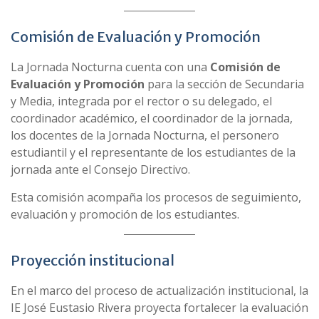
Comisión de Evaluación y Promoción
La Jornada Nocturna cuenta con una
Comisión de
Evaluación y Promoción
para la sección de Secundaria
y Media, integrada por el rector o su delegado, el
coordinador académico, el coordinador de la jornada,
los docentes de la Jornada Nocturna, el personero
estudiantil y el representante de los estudiantes de la
jornada ante el Consejo Directivo.
Esta comisión acompaña los procesos de seguimiento,
evaluación y promoción de los estudiantes.
Proyección institucional
En el marco del proceso de actualización institucional, la
IE José Eustasio Rivera proyecta fortalecer la evaluación