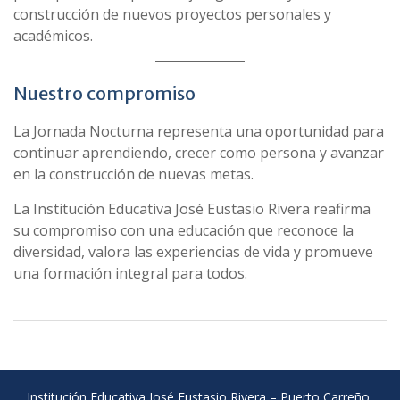
construcción de nuevos proyectos personales y
académicos.
Nuestro compromiso
La Jornada Nocturna representa una oportunidad para
continuar aprendiendo, crecer como persona y avanzar
en la construcción de nuevas metas.
La Institución Educativa José Eustasio Rivera reafirma
su compromiso con una educación que reconoce la
diversidad, valora las experiencias de vida y promueve
una formación integral para todos.
Institución Educativa José Eustasio Rivera – Puerto Carreño,