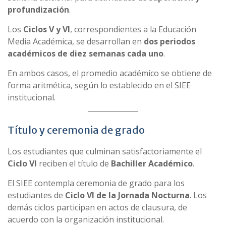
profundización
.
Los
Ciclos V y VI
, correspondientes a la Educación
Media Académica, se desarrollan en
dos periodos
académicos de diez semanas cada uno
.
En ambos casos, el promedio académico se obtiene de
forma aritmética, según lo establecido en el SIEE
institucional.
Título y ceremonia de grado
Los estudiantes que culminan satisfactoriamente el
Ciclo VI
reciben el título de
Bachiller Académico
.
El SIEE contempla ceremonia de grado para los
estudiantes de
Ciclo VI de la Jornada Nocturna
. Los
demás ciclos participan en actos de clausura, de
acuerdo con la organización institucional.