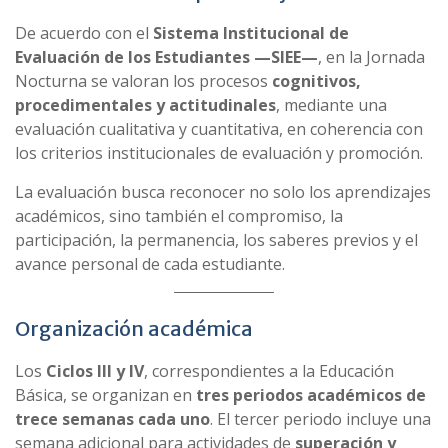
De acuerdo con el
Sistema Institucional de
Evaluación de los Estudiantes —SIEE—
, en la Jornada
Nocturna se valoran los procesos
cognitivos,
procedimentales y actitudinales
, mediante una
evaluación cualitativa y cuantitativa, en coherencia con
los criterios institucionales de evaluación y promoción.
La evaluación busca reconocer no solo los aprendizajes
académicos, sino también el compromiso, la
participación, la permanencia, los saberes previos y el
avance personal de cada estudiante.
Organización académica
Los
Ciclos III y IV
, correspondientes a la Educación
Básica, se organizan en
tres periodos académicos de
trece semanas cada uno
. El tercer periodo incluye una
semana adicional para actividades de
superación y