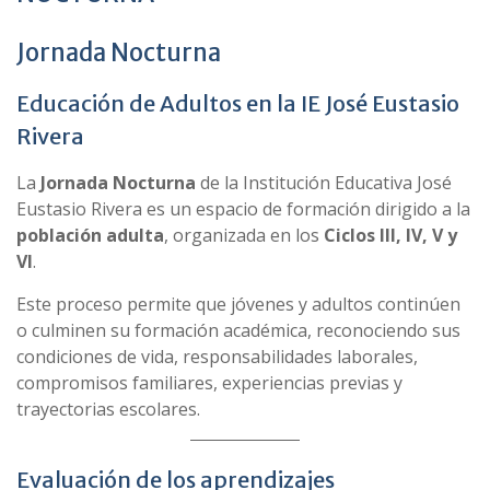
Jornada Nocturna
Educación de Adultos en la IE José Eustasio
Rivera
La
Jornada Nocturna
de la Institución Educativa José
Eustasio Rivera es un espacio de formación dirigido a la
población adulta
, organizada en los
Ciclos III, IV, V y
VI
.
Este proceso permite que jóvenes y adultos continúen
o culminen su formación académica, reconociendo sus
condiciones de vida, responsabilidades laborales,
compromisos familiares, experiencias previas y
trayectorias escolares.
Evaluación de los aprendizajes