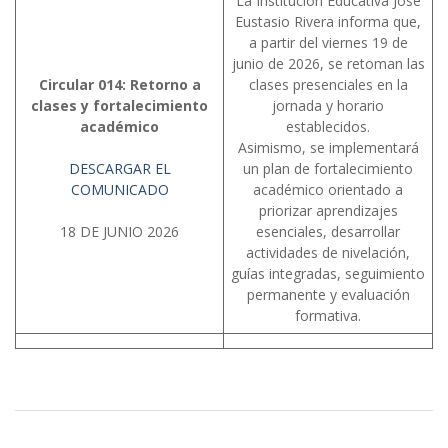
La Institución Educativa José
Eustasio Rivera informa que,
a partir del viernes 19 de
junio de 2026, se retoman las
Circular 014: Retorno a
clases presenciales en la
clases y fortalecimiento
jornada y horario
académico
establecidos.
Asimismo, se implementará
DESCARGAR EL
un plan de fortalecimiento
COMUNICADO
académico orientado a
priorizar aprendizajes
18 DE JUNIO 2026
esenciales, desarrollar
actividades de nivelación,
guías integradas, seguimiento
permanente y evaluación
formativa.