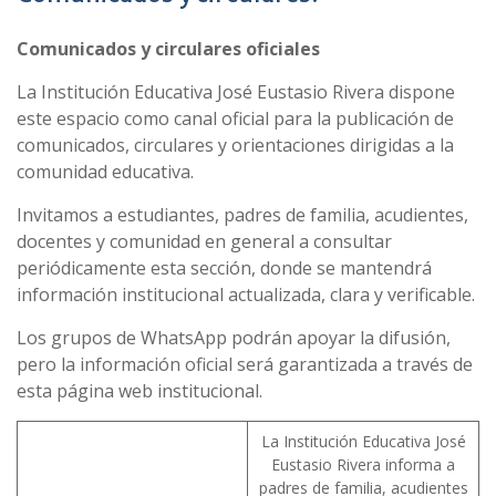
Comunicados y circulares oficiales
La Institución Educativa José Eustasio Rivera dispone
este espacio como canal oficial para la publicación de
comunicados, circulares y orientaciones dirigidas a la
comunidad educativa.
Invitamos a estudiantes, padres de familia, acudientes,
docentes y comunidad en general a consultar
periódicamente esta sección, donde se mantendrá
información institucional actualizada, clara y verificable.
Los grupos de WhatsApp podrán apoyar la difusión,
pero la información oficial será garantizada a través de
esta página web institucional.
La Institución Educativa José
Eustasio Rivera informa a
padres de familia, acudientes