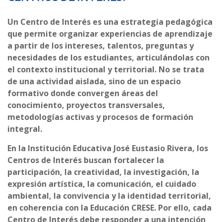
Un Centro de Interés es una estrategia pedagógica
que permite organizar experiencias de aprendizaje
a partir de los intereses, talentos, preguntas y
necesidades de los estudiantes, articulándolas con
el contexto institucional y territorial. No se trata
de una actividad aislada, sino de un espacio
formativo donde convergen áreas del
conocimiento, proyectos transversales,
metodologías activas y procesos de formación
integral.
En la Institución Educativa José Eustasio Rivera, los
Centros de Interés buscan fortalecer la
participación, la creatividad, la investigación, la
expresión artística, la comunicación, el cuidado
ambiental, la convivencia y la identidad territorial,
en coherencia con la Educación CRESE. Por ello, cada
Centro de Interés debe responder a una intención