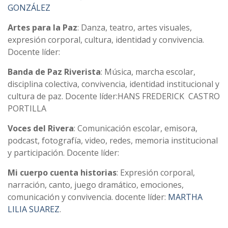
GONZÁLEZ
Artes para la Paz
: Danza, teatro, artes visuales,
expresión corporal, cultura, identidad y convivencia.
Docente líder:
Banda de Paz Riverista
: Música, marcha escolar,
disciplina colectiva, convivencia, identidad institucional y
cultura de paz. Docente líder:HANS FREDERICK CASTRO
PORTILLA
Voces del Rivera
: Comunicación escolar, emisora,
podcast, fotografía, video, redes, memoria institucional
y participación. Docente líder:
Mi cuerpo cuenta historias
: Expresión corporal,
narración, canto, juego dramático, emociones,
comunicación y convivencia. docente líder:
MARTHA
LILIA SUAREZ
.