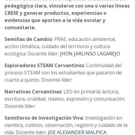
pedagógica clara, vincularse con una o varias líneas
CRESE y generar productos, experiencias o
evidencias que aporten a la vida escolar y
comunitaria.
Semillas de Cambio
: PRAE, educación ambiental,
acción climática, cuidado del territorio y cultura
ecológica. Docente líder:
JHON JARLINSO LAGAREJO
Exploradores STEAM Cervantinos
: Continuidad del
proceso STEAM con los estudiantes que pasaron de
cuarto a quinto. Docente líder:
Narrativas Cervantinas
: LEO en primaria: lectura,
escritura, oralidad, relatos, expresión y comunicación.
Docente líder:
Semilleros de Investigación Viva
: Investigación en
siembra, cultivos, observación, registro y cuidado de la
vida. Docente líder:
JOE ALEXANDER MALPICA