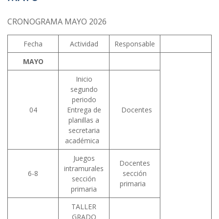
CRONOGRAMA MAYO 2026
Fecha
Actividad
Responsable
MAYO
Inicio
segundo
periodo
04
Entrega de
Docentes
planillas a
secretaria
académica
Juegos
Docentes
intramurales
6-8
sección
sección
primaria
primaria
TALLER
GRADO